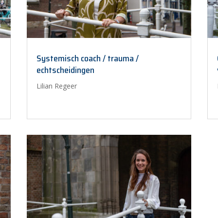
Systemisch coach / trauma /
echtscheidingen
Lilian Regeer