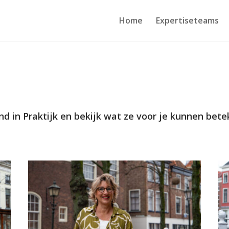
Home
Expertiseteams
 in Praktijk en bekijk wat ze voor je kunnen bete