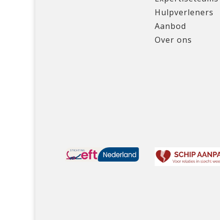
Hulpverleners
Aanbod
Over ons