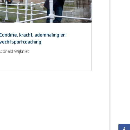
Conditie, kracht, ademhaling en
vechtsportcoaching
Donald Wijkniet