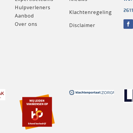
Hulpverleners
2611
Klachtenregeling
Aanbod
Over ons
Disclaimer