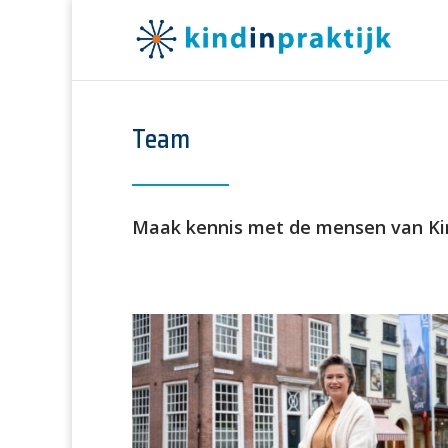
Team
Maak kennis met de mensen van Kind