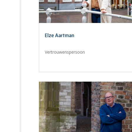
Elze Aartman
Vertrouwenspersoon