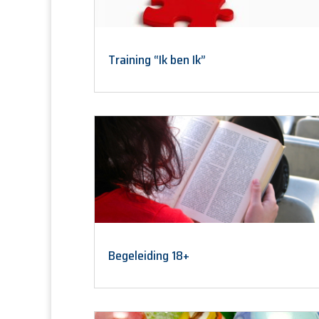
Training “Ik ben Ik”
Begeleiding 18+