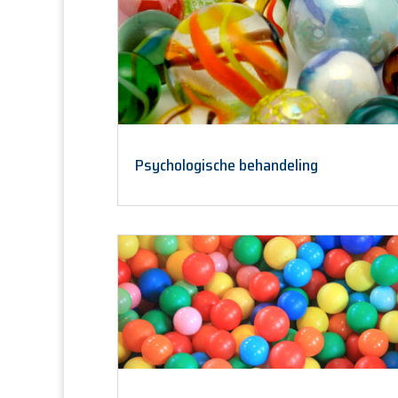
Psychologische behandeling