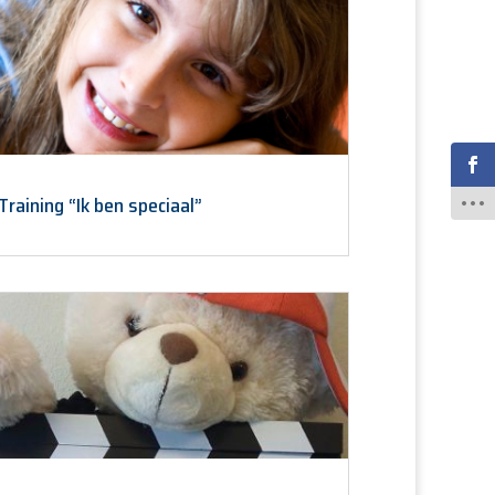
Training “Ik ben speciaal”