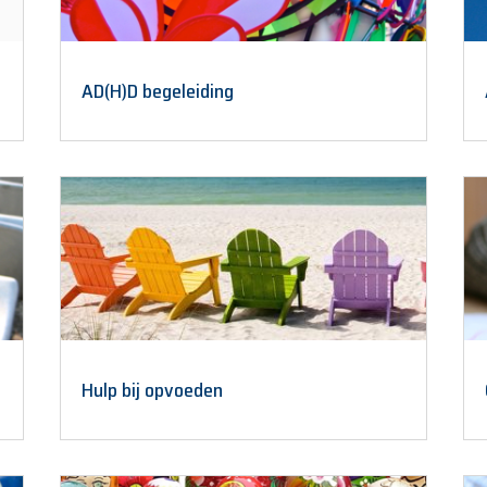
AD(H)D begeleiding
Hulp bij opvoeden