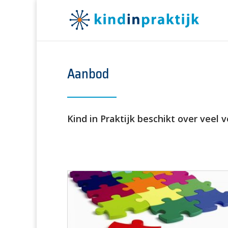
Aanbod
Kind in Praktijk beschikt over veel 