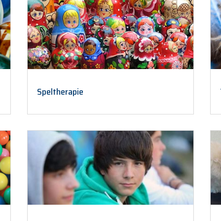
Speltherapie