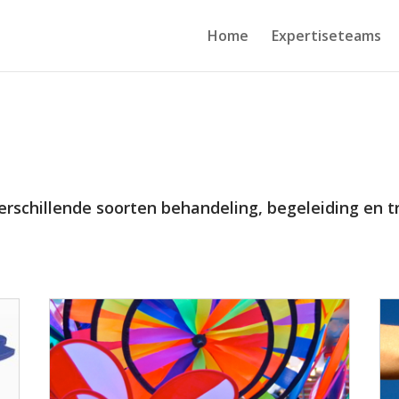
Home
Expertiseteams
verschillende soorten behandeling, begeleiding en tr