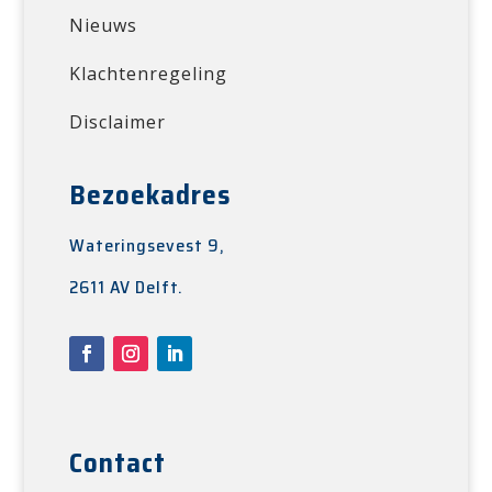
Nieuws
Klachtenregeling
Disclaimer
Bezoekadres
Wateringsevest 9,
2611 AV Delft.
Contact