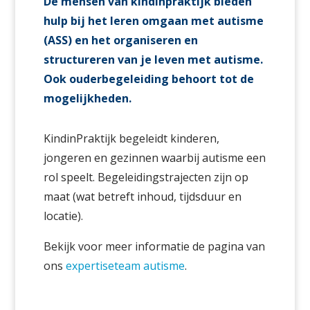
De mensen van kindinpraktijk bieden
hulp bij het leren omgaan met autisme
(ASS) en het organiseren en
structureren van je leven met autisme.
Ook ouderbegeleiding behoort tot de
mogelijkheden.
KindinPraktijk begeleidt kinderen,
jongeren en gezinnen waarbij autisme een
rol speelt. Begeleidingstrajecten zijn op
maat (wat betreft inhoud, tijdsduur en
locatie).
Bekijk voor meer informatie de pagina van
ons
expertiseteam autisme
.