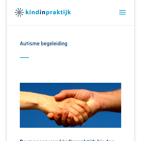
Autisme begeleiding