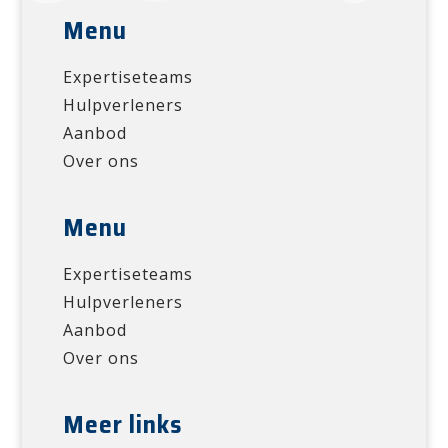
Menu
Expertiseteams
Hulpverleners
Aanbod
Over ons
Menu
Expertiseteams
Hulpverleners
Aanbod
Over ons
Meer links