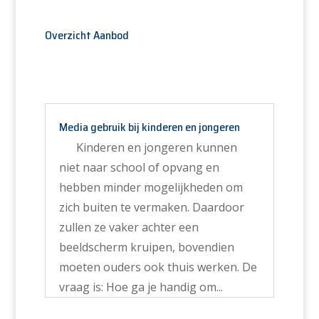
Overzicht Aanbod
Media gebruik bij kinderen en jongeren
Kinderen en jongeren kunnen
niet naar school of opvang en
hebben minder mogelijkheden om
zich buiten te vermaken. Daardoor
zullen ze vaker achter een
beeldscherm kruipen, bovendien
moeten ouders ook thuis werken. De
vraag is: Hoe ga je handig om...