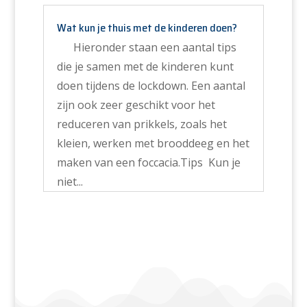
Wat kun je thuis met de kinderen doen?
Hieronder staan een aantal tips
die je samen met de kinderen kunt
doen tijdens de lockdown. Een aantal
zijn ook zeer geschikt voor het
reduceren van prikkels, zoals het
kleien, werken met brooddeeg en het
maken van een foccacia.Tips Kun je
niet...