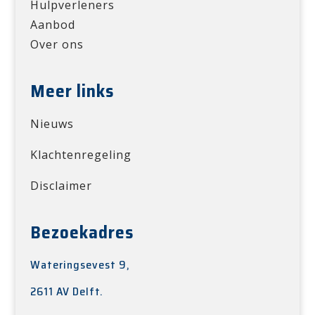
Hulpverleners
Aanbod
Over ons
Meer links
Nieuws
Klachtenregeling
Disclaimer
Bezoekadres
Wateringsevest 9,
2611 AV Delft.