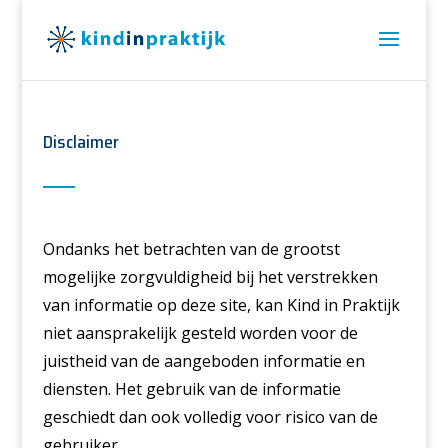
Disclaimer
Ondanks het betrachten van de grootst
mogelijke zorgvuldigheid bij het verstrekken
van informatie op deze site, kan Kind in Praktijk
niet aansprakelijk gesteld worden voor de
juistheid van de aangeboden informatie en
diensten. Het gebruik van de informatie
geschiedt dan ook volledig voor risico van de
gebruiker.